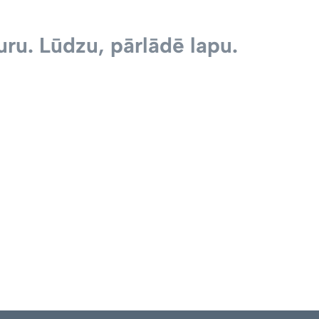
ru. Lūdzu, pārlādē lapu.