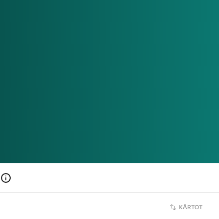
KĀRTOT