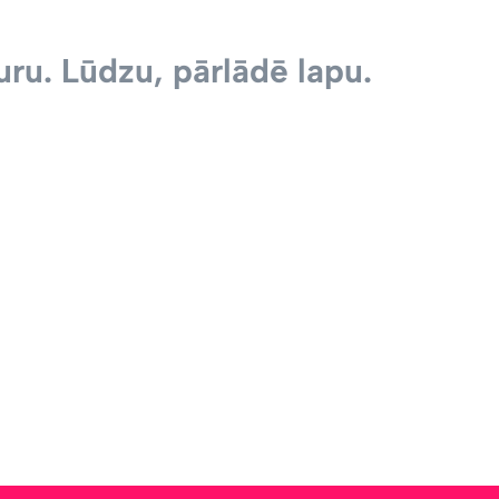
ru. Lūdzu, pārlādē lapu.