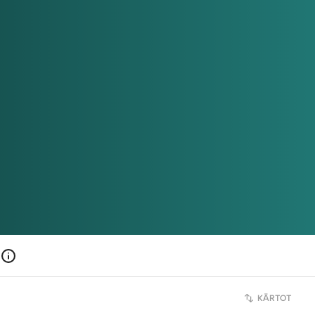
KĀRTOT