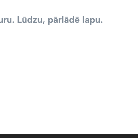
ru. Lūdzu, pārlādē lapu.