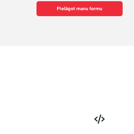
Pielāgot manu formu