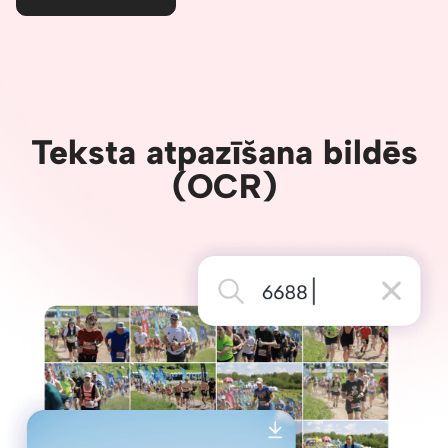
Teksta atpazīšana bildēs
(OCR)