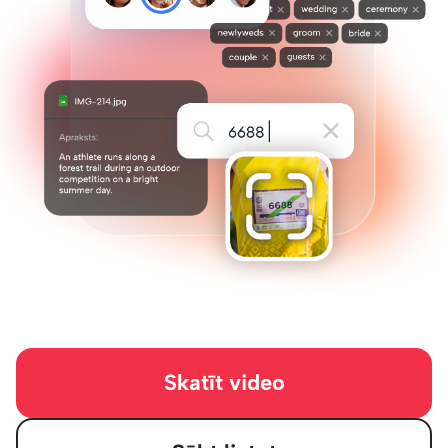
Skatīt video